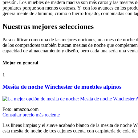
presión. Los muebles de madera maciza son más caros y las mesitas d
populares porque son menos costosas. Y, con los avances en los produ
generalmente de aluminio, cromo o hierro forjado, combinadas con ta
Nuestras mejores selecciones
Para calificar como una de las mejores opciones, una mesa de noche d
de los compradores también buscan mesitas de noche que complementen 
capacidad de almacenamiento y diseño, pero cada una sería una ventaj
Mejor en general
1
Mesita de noche Winchester de muebles alpinos
Foto: amazon.com
Consultar precio más reciente
Las líneas limpias y el suave acabado blanco de la mesita de noche W
esta mesita de noche de tres cajones cuenta con carpintería de cola de