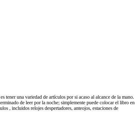
tener una variedad de artículos por si acaso al alcance de la mano.
erminado de leer por la noche; simplemente puede colocar el libro en
os , incluidos relojes despertadores, anteojos, estaciones de